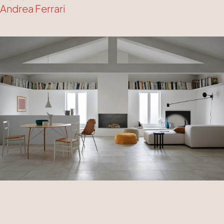
Andrea Ferrari