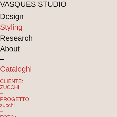
VASQUES STUDIO
Design
Styling
Research
About
–
Cataloghi
CLIENTE:
ZUCCHI
–
PROGETTO:
zucchi
–