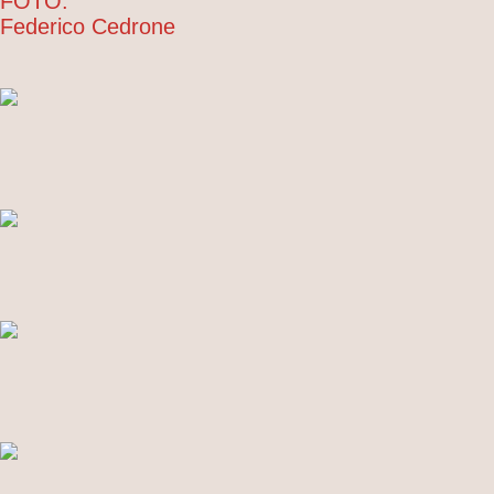
FOTO:
Federico Cedrone