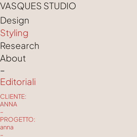
VASQUES STUDIO
Design
Styling
Research
About
–
Editoriali
CLIENTE:
ANNA
–
PROGETTO:
anna
–